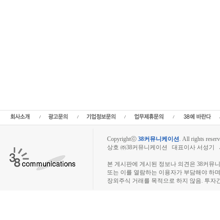
Copyrightⓒ
38커뮤니케이션
.
All rights reserv
상호 ㈜38커뮤니케이션 대표이사 서성기 사업자
장외주식시장, 장외주식 시세표, 장외주식매매
본 게시판에 게시된 정보나 의견은 38커뮤
또는 이를 열람하는 이용자가 부담해야 하
장외주식 거래를 목적으로 하지 않음. 투자