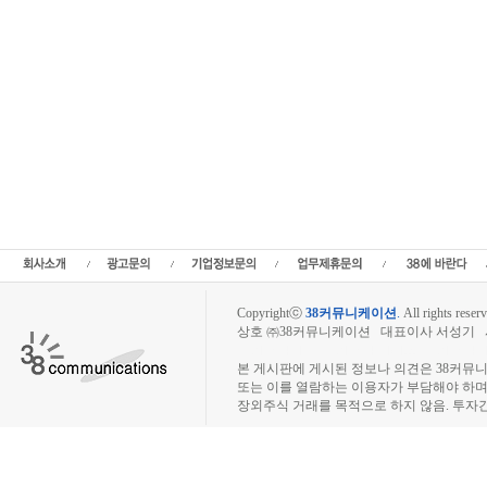
Copyrightⓒ
38커뮤니케이션
.
All rights reserv
상호 ㈜38커뮤니케이션 대표이사 서성기 사업자
장외주식시장, 장외주식 시세표, 장외주식매매
본 게시판에 게시된 정보나 의견은 38커뮤
또는 이를 열람하는 이용자가 부담해야 하
장외주식 거래를 목적으로 하지 않음. 투자