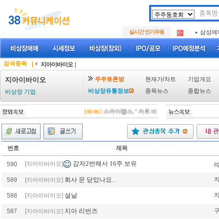
두나무
.
실시간 인기주동
삼성메
.
루켄테
.
두나무
.
삼성메
.
검색종목
|
지아이바이오
|
루켄테
.
주주토론방
현재가/차트
기업개요
지아이바이오
비상장유통정보
종목뉴스
종합뉴스
비상장 기업
[08/06]
스카이랩스, "카트 비피 프로" 미국 FDA 허가
번호
제목
감자2번해서 16주 보유
[지아이바이오]
590
c
회사 문 닫았나요..
589
[지아이바이오]
설날
588
[지아이바이오]
지아 리번즈
587
[지아이바이오]