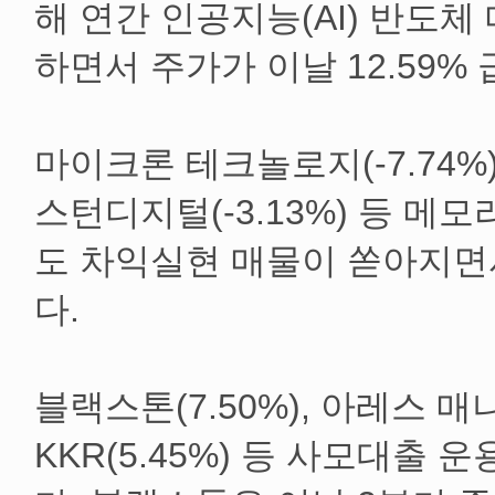
해 연간 인공지능(AI) 반도체
하면서 주가가 이날 12.59%
마이크론 테크놀로지(-7.74%),
스턴디지털(-3.13%) 등 메
도 차익실현 매물이 쏟아지면
다.
블랙스톤(7.50%), 아레스 매니
KKR(5.45%) 등 사모대출