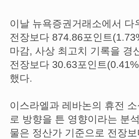
이날 뉴욕증권거래소에서 다
전장보다 874.86포인트(1.73%
마감, 사상 최고치 기록을 경신
전장보다 30.63포인트(0.41%
했다.
이스라엘과 레바논의 휴전 소
로 방향을 튼 영향이라는 분석
물은 정산가 기준으로 전장보다