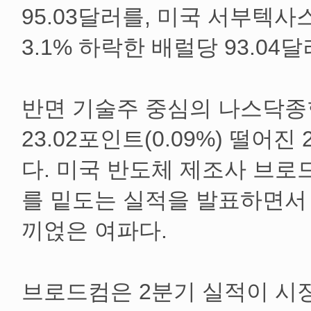
95.03달러를, 미국 서부텍사
3.1% 하락한 배럴당 93.04
반면 기술주 중심의 나스닥
23.02포인트(0.09%) 떨어진 
다. 미국 반도체 제조사 브로
를 밑도는 실적을 발표하면서
끼얹은 여파다.
브로드컴은 2분기 실적이 시장