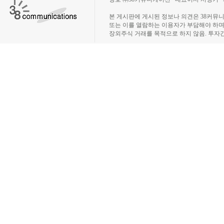
장외주식시장, 장외주식 시세표, 장외주식매매
본 게시판에 게시된 정보나 의견은 38커뮤
또는 이를 열람하는 이용자가 부담해야 하
장외주식 거래를 목적으로 하지 않음. 투자