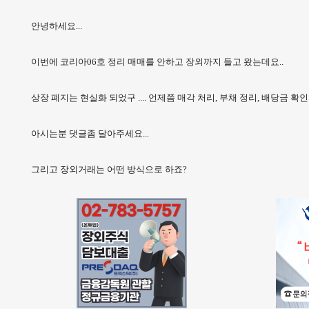
안녕하세요...
이번에 코리아06호 정리 매매를 안하고 장외까지 들고 왔는데요..
상장 폐지는 현실화 되었구 .... 언제쯤 매각 처리, 부채 정리, 배당금 
아시는분 댓글좀 달아주세요...
그리고 장외거래는 어떤 방식으로 하죠?