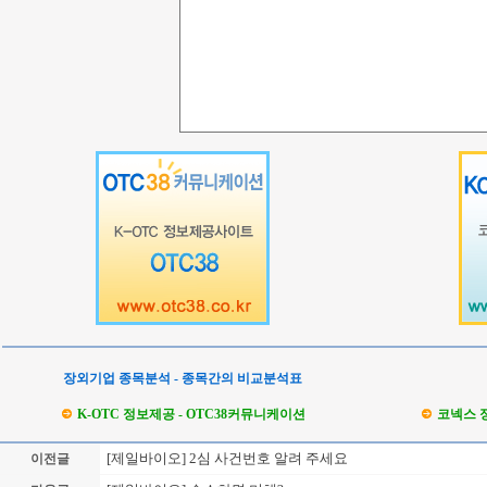
장외기업 종목분석 - 종목간의 비교분석표
K-OTC 정보제공 - OTC38커뮤니케이션
코넥스 
[제일바이오] 2심 사건번호 알려 주세요
이전글