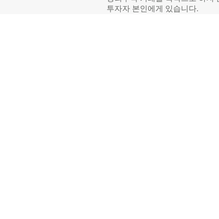
투자자 본인에게 있습니다.